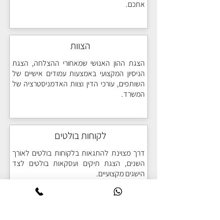
אתכם.
שוטף של האתר.
הצוות
הצגת ההון האנושי שמאחורי ההצלחה, הצגת
הניסיון המקצועי באמצעות עמודים אישיים של
השותפים, עורכי הדין וצוות האדמניסטרציה של
המשרד.
לקוחות בולטים
דרך מצוינת להתגאות בלקוחות בולטים לאורך
השנים, הצגת תיקים ועסקאות בולטים לצד
הישגים מקצועיים.
מרכז התקשורת