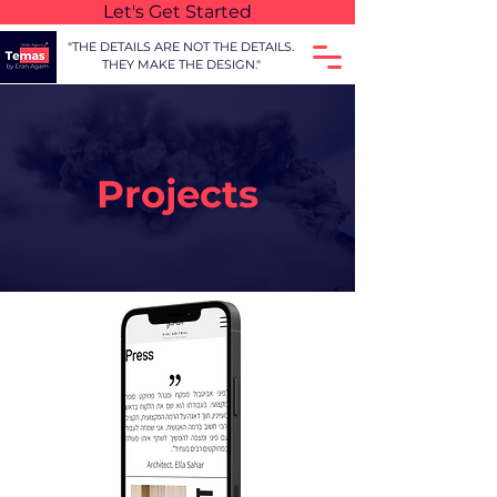
Let's Get Started
"THE DETAILS ARE NOT THE DETAILS.
THEY MAKE THE DESIGN."
Projects