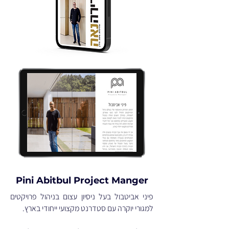
Pini Abitbul Project Manger
פיני אביטבול בעל ניסיון עצום בניהול פרויקטים
למגורי יוקרה עם סטדרנט מקצועי ייחודי בארץ.