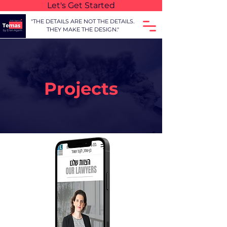
Let's Get Started
"THE DETAILS ARE NOT THE DETAILS.
THEY MAKE THE DESIGN."
Projects