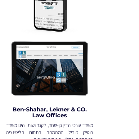
Ben-Shahar, Lekner & CO.
Law Offices
משרד עורכי הדין בן-שחר, לקנר ושות' הינו משרד
בוטיק מוביל המתמחה בתחום הליטיגציה