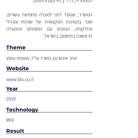
המסחרית, נדל"ן, פירוקים וכינוסים.
המשרד, שנוסד לפני למעלה מחמישה עשורים,
מוכר במצוינות המקצועית של שותפיו ומנהלי
מחלקותיו, הנמנים עם המומחים מהמעלה
הראשונה בתחומם, בישראל.
Theme
אתר אינטרנט, משרד עו"ד, משפטי-עסקי
Website
www.bls.co.il
Year
2019
Technology
WiX
Result